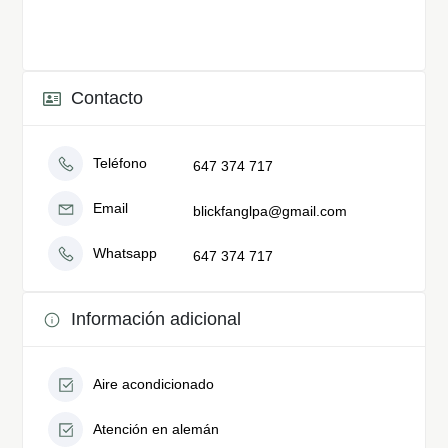
Contacto
Teléfono
647 374 717
Email
blickfanglpa@gmail.com
Whatsapp
647 374 717
Información adicional
Aire acondicionado
Atención en alemán