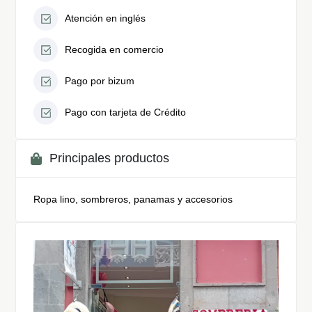
Atención en inglés
Recogida en comercio
Pago por bizum
Pago con tarjeta de Crédito
Principales productos
Ropa lino, sombreros, panamas y accesorios