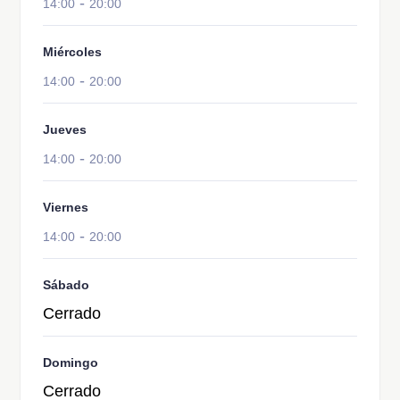
-
14:00
20:00
Miércoles
-
14:00
20:00
Jueves
-
14:00
20:00
Viernes
-
14:00
20:00
Sábado
Cerrado
Domingo
Cerrado