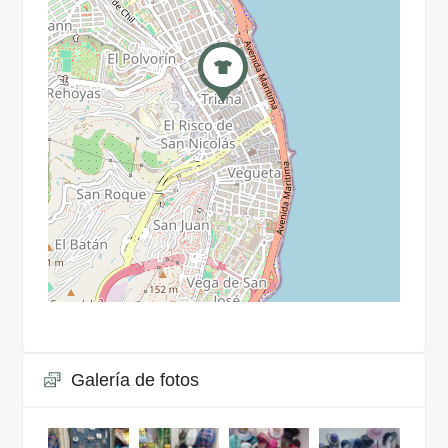
Galería de fotos