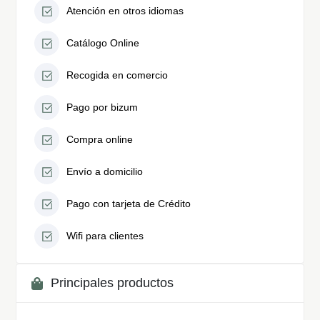
Atención en otros idiomas
Catálogo Online
Recogida en comercio
Pago por bizum
Compra online
Envío a domicilio
Pago con tarjeta de Crédito
Wifi para clientes
Principales productos