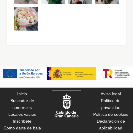
Inicio
Aviso legal
Buscador de
Política de
comercios
privacidad
Locales vacíos
Política de cookies
Inscríbete
Declaración de
Cómo darte de baja
aplicabilidad