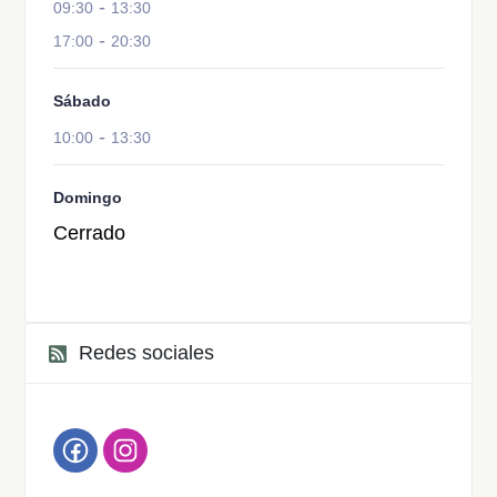
-
09:30
13:30
-
17:00
20:30
Sábado
-
10:00
13:30
Domingo
Cerrado
Redes sociales