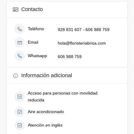
Contacto
Teléfono
928 831 607 - 606 988 759
Email
hola@floristeriabrisa.com
Whatsapp
606 988 759
Información adicional
Acceso para personas con movilidad
reducida
Aire acondicionado
Atención en inglés