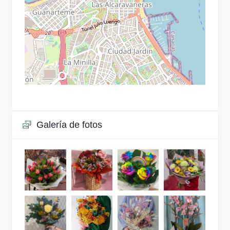
Galería de fotos