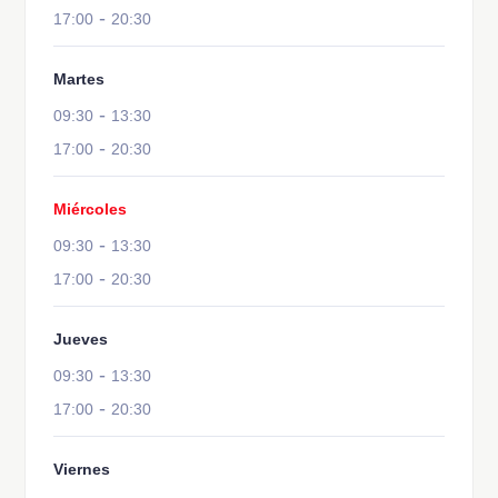
-
17:00
20:30
Martes
-
09:30
13:30
-
17:00
20:30
Miércoles
-
09:30
13:30
-
17:00
20:30
Jueves
-
09:30
13:30
-
17:00
20:30
Viernes