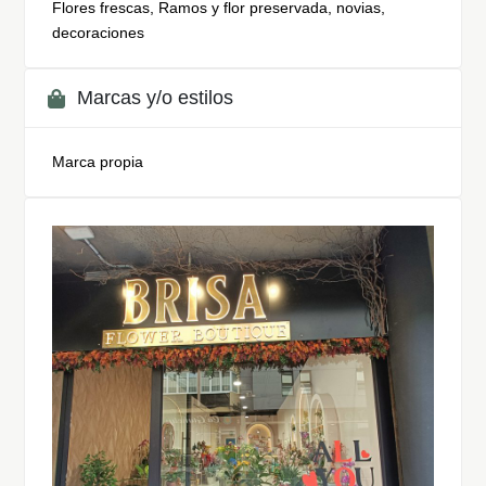
Flores frescas, Ramos y flor preservada, novias,
decoraciones
Marcas y/o estilos
Marca propia