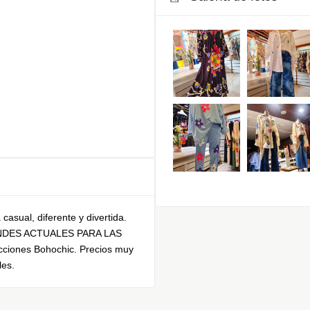
asual, diferente y divertida.
DES ACTUALES PARA LAS
ciones Bohochic. Precios muy
es.