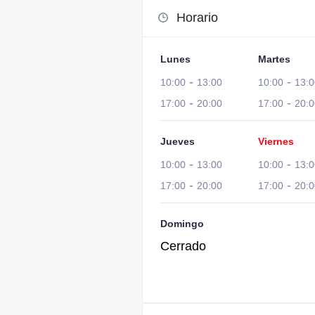
Horario
Lunes
Martes
-
-
10:00
13:00
10:00
13:0
-
-
17:00
20:00
17:00
20:0
Jueves
Viernes
-
-
10:00
13:00
10:00
13:0
-
-
17:00
20:00
17:00
20:0
Domingo
Cerrado