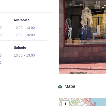
Miércoles
-
0
10:00
13:00
-
0
17:00
20:00
Sábado
-
0
10:30
13:00
0
Mapa
+