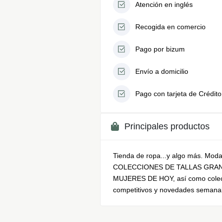
Atención en inglés
Recogida en comercio
Pago por bizum
Envío a domicilio
Pago con tarjeta de Crédito
Principales productos
Tienda de ropa...y algo más. Moda c
COLECCIONES DE TALLAS GRAN
MUJERES DE HOY, así como colec
competitivos y novedades semanal