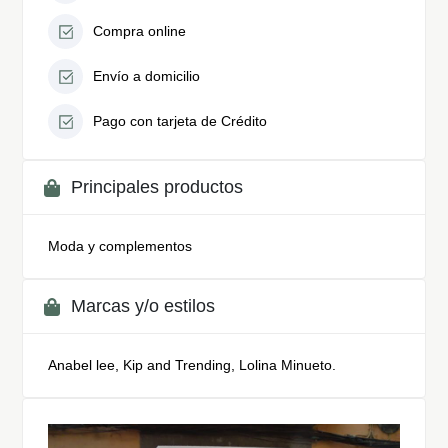
Compra online
Envío a domicilio
Pago con tarjeta de Crédito
Principales productos
Moda y complementos
Marcas y/o estilos
Anabel lee, Kip and Trending, Lolina Minueto.