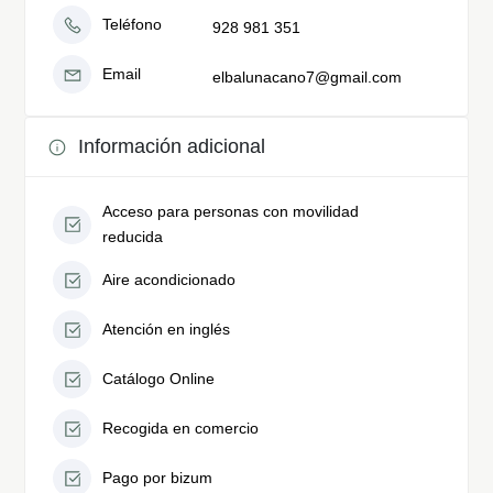
Teléfono
928 981 351
Email
elbalunacano7@gmail.com
Información adicional
Acceso para personas con movilidad
reducida
Aire acondicionado
Atención en inglés
Catálogo Online
Recogida en comercio
Pago por bizum