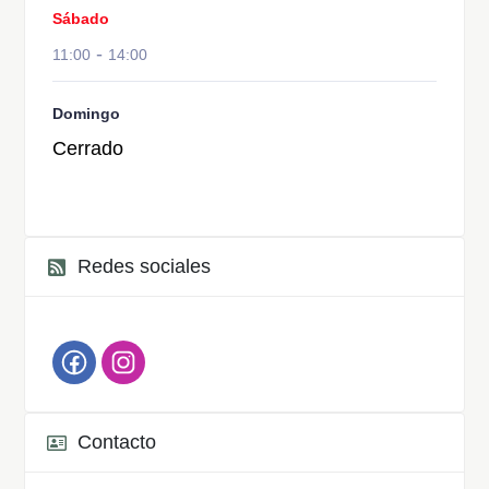
Sábado
-
11:00
14:00
Domingo
Cerrado
Redes sociales
Contacto