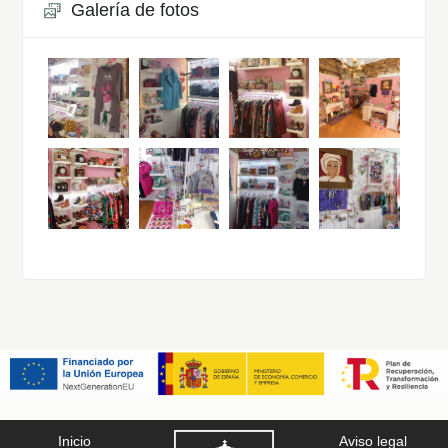
Galería de fotos
Inicio
Aviso legal