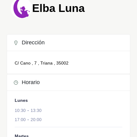
Elba Luna
Dirección
C/ Cano , 7 , Triana , 35002
Horario
Lunes
-
10:30
13:30
-
17:00
20:00
Martes