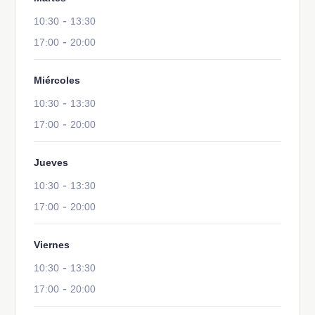
-
10:30
13:30
-
17:00
20:00
Miércoles
-
10:30
13:30
-
17:00
20:00
Jueves
-
10:30
13:30
-
17:00
20:00
Viernes
-
10:30
13:30
-
17:00
20:00