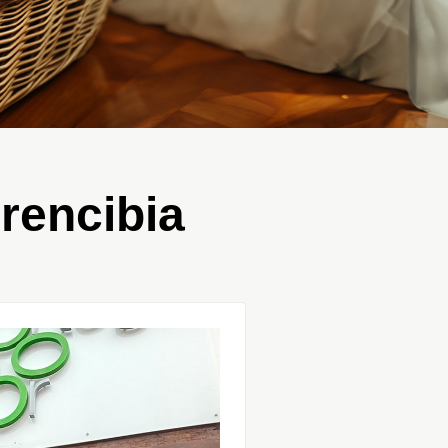
rencibia