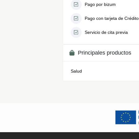
Pago por bizum
Pago con tarjeta de Crédito
Servicio de cita previa
Principales productos
Salud