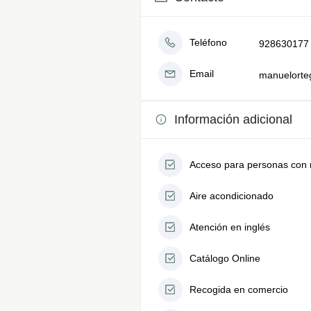
Teléfono
928630177
Email
manuelorte
Información adicional
Acceso para personas con 
Aire acondicionado
Atención en inglés
Catálogo Online
Recogida en comercio