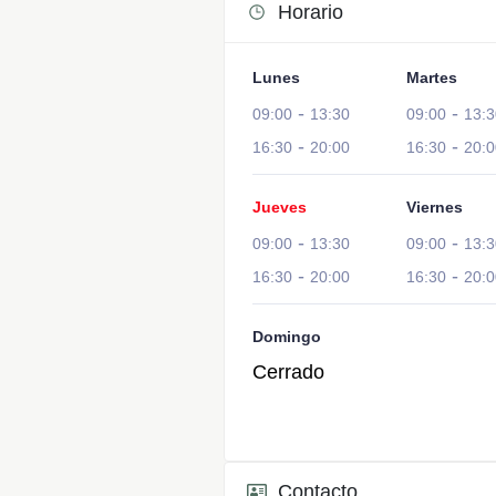
Horario
Lunes
Martes
-
-
09:00
13:30
09:00
13:3
-
-
16:30
20:00
16:30
20:0
Jueves
Viernes
-
-
09:00
13:30
09:00
13:3
-
-
16:30
20:00
16:30
20:0
Domingo
Cerrado
Contacto