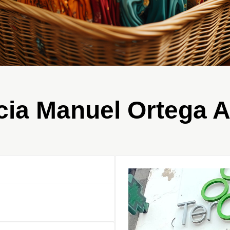
ia Manuel Ortega A