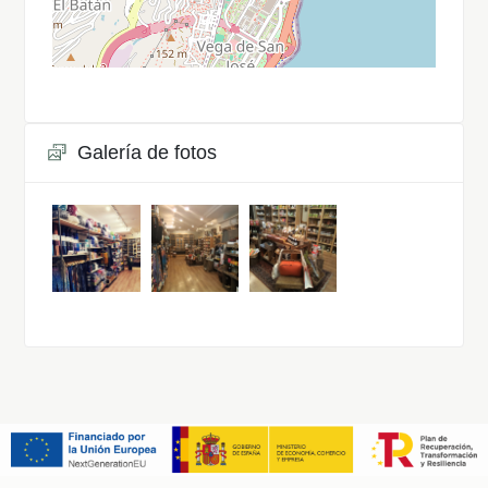
Galería de fotos