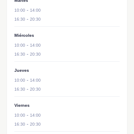
Martes
-
10:00
14:00
-
16:30
20:30
Miércoles
-
10:00
14:00
-
16:30
20:30
Jueves
-
10:00
14:00
-
16:30
20:30
Viernes
-
10:00
14:00
-
16:30
20:30