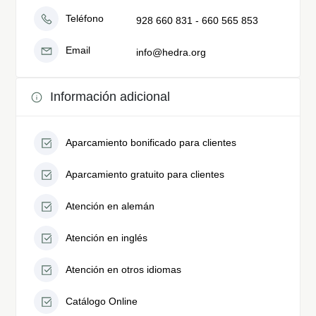
Teléfono
928 660 831 - 660 565 853
Email
info@hedra.org
Información adicional
Aparcamiento bonificado para clientes
Aparcamiento gratuito para clientes
Atención en alemán
Atención en inglés
Atención en otros idiomas
Catálogo Online