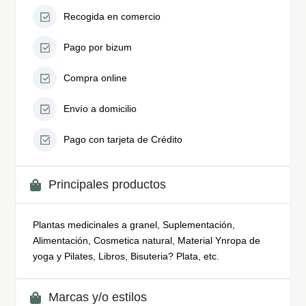
Recogida en comercio
Pago por bizum
Compra online
Envío a domicilio
Pago con tarjeta de Crédito
Principales productos
Plantas medicinales a granel, Suplementación,
Alimentación, Cosmetica natural, Material Ynropa de
yoga y Pilates, Libros, Bisuteria? Plata, etc.
Marcas y/o estilos