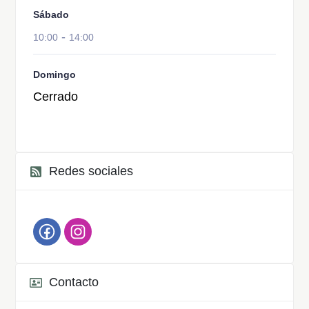
Sábado
-
10:00
14:00
Domingo
Cerrado
Redes sociales
Contacto