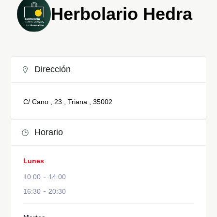
Herbolario Hedra
Dirección
C/ Cano , 23 , Triana , 35002
Horario
Lunes
-
10:00
14:00
-
16:30
20:30