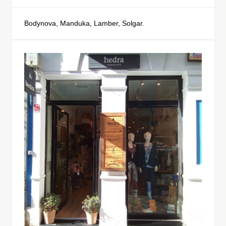
Bodynova, Manduka, Lamber, Solgar.