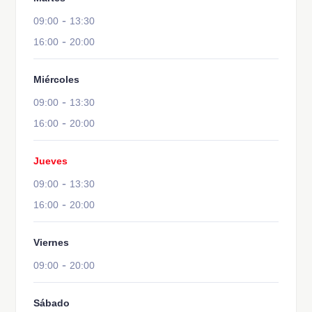
-
09:00
13:30
-
16:00
20:00
Miércoles
-
09:00
13:30
-
16:00
20:00
Jueves
-
09:00
13:30
-
16:00
20:00
Viernes
-
09:00
20:00
Sábado