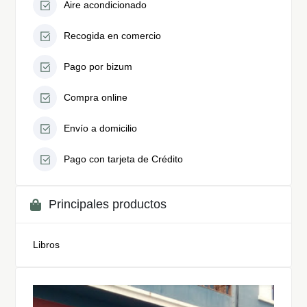
Aire acondicionado
Recogida en comercio
Pago por bizum
Compra online
Envío a domicilio
Pago con tarjeta de Crédito
Principales productos
Libros