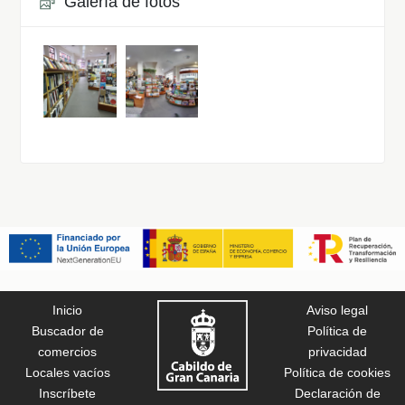
Galería de fotos
Inicio
Aviso legal
Buscador de
Política de
comercios
privacidad
Locales vacíos
Política de cookies
Inscríbete
Declaración de