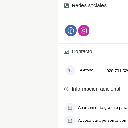
Redes sociales
Contacto
Teléfono
928 791 52
Información adicional
Aparcamiento gratuito para 
Acceso para personas con 