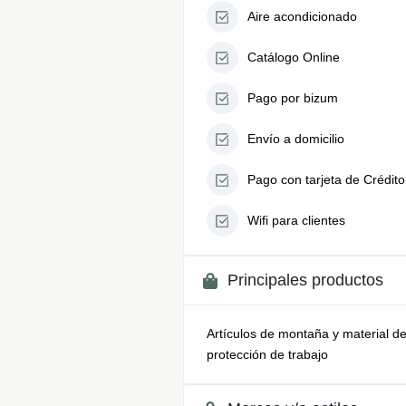
Aire acondicionado
Catálogo Online
Pago por bizum
Envío a domicilio
Pago con tarjeta de Crédito
Wifi para clientes
Principales productos
Artículos de montaña y material d
protección de trabajo