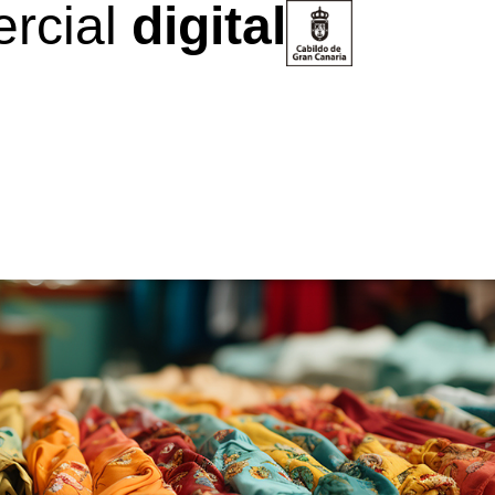
rcial
digital