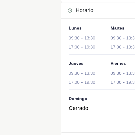
Horario
Lunes
Martes
-
-
09:30
13:30
09:30
13:3
-
-
17:00
19:30
17:00
19:3
Jueves
Viernes
-
-
09:30
13:30
09:30
13:3
-
-
17:00
19:30
17:00
19:3
Domingo
Cerrado