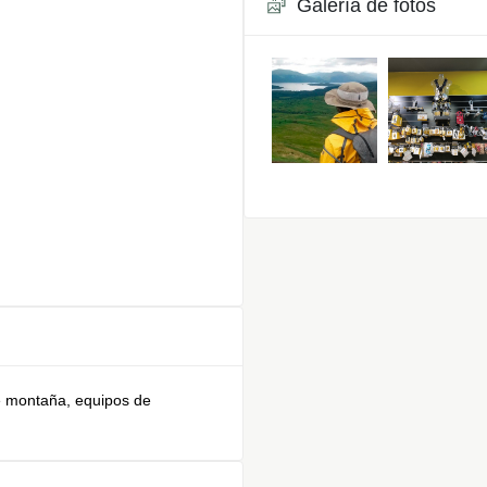
Galería de fotos
e montaña, equipos de