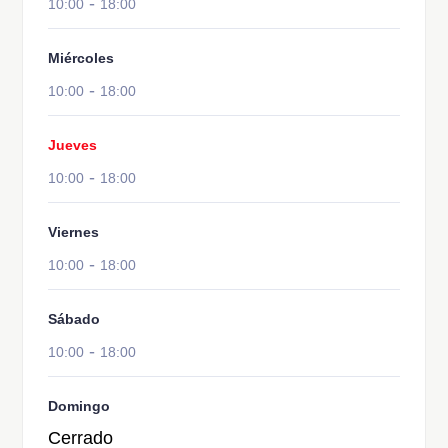
-
10:00
18:00
Miércoles
-
10:00
18:00
Jueves
-
10:00
18:00
Viernes
-
10:00
18:00
Sábado
-
10:00
18:00
Domingo
Cerrado