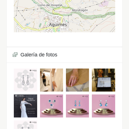
Galería de fotos