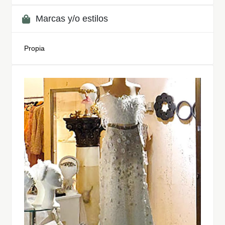
Marcas y/o estilos
Propia