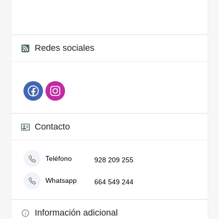
Redes sociales
Contacto
Teléfono
928 209 255
Whatsapp
664 549 244
Información adicional