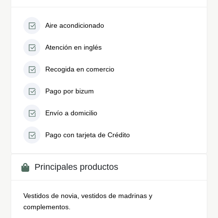
Aire acondicionado
Atención en inglés
Recogida en comercio
Pago por bizum
Envío a domicilio
Pago con tarjeta de Crédito
Principales productos
Vestidos de novia, vestidos de madrinas y
complementos.