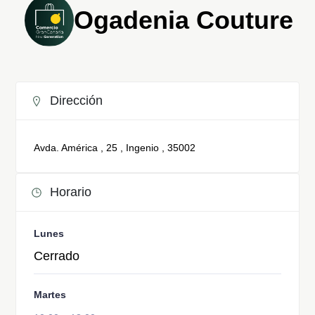
Ogadenia Couture
Dirección
Avda. América , 25 , Ingenio , 35002
Horario
Lunes
Cerrado
Martes