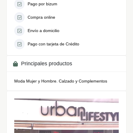
Pago por bizum
Compra online
Envío a domicilio
Pago con tarjeta de Crédito
Principales productos
Moda Mujer y Hombre. Calzado y Complementos