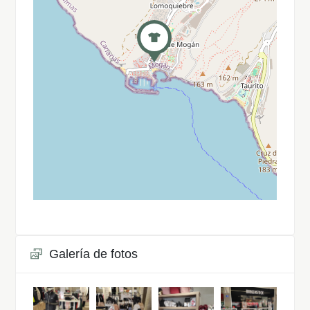
Galería de fotos