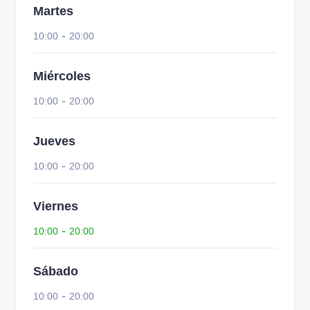
Martes
-
10:00
20:00
Miércoles
-
10:00
20:00
Jueves
-
10:00
20:00
Viernes
-
10:00
20:00
Sábado
-
10:00
20:00