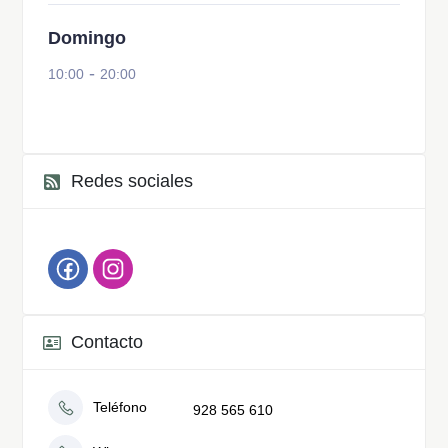
Domingo
-
10:00
20:00
Redes sociales
Contacto
Teléfono
928 565 610