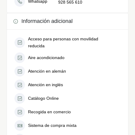
Whatsapp
928 565 610
Información adicional
Acceso para personas con movilidad
reducida
Aire acondicionado
Atención en alemán
Atención en inglés
Catálogo Online
Recogida en comercio
Sistema de compra mixta