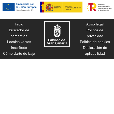
Inicio
Aviso legal
Buscador de
Política de
comercios
privacidad
Locales vacíos
Política de cookies
Inscríbete
Declaración de
Cómo darte de baja
aplicabilidad